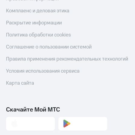
Комплаенс и деловая этика
Раскрытие информации
Политика обработки cookies
Соглашение о пользовании системой
Правила применения рекомендательных технологий
Условия использования сервиса
Карта сайта
Скачайте Мой МТС