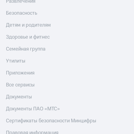
Развлечения
Безопасность
Детям и родителям
Здоровье и фитнес
Семейная группа
Утилиты
Приложения
Все сервисы
Документы
Документы ПАО «МТС»
Сертификаты безопасности Минцифры
Правовая информация