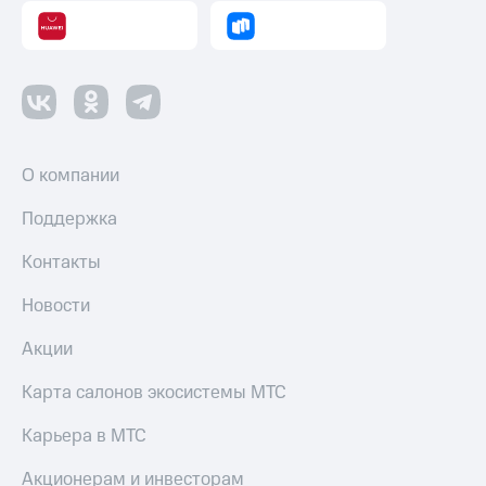
О компании
Поддержка
Контакты
Новости
Акции
Карта салонов экосистемы МТС
Карьера в МТС
Акционерам и инвесторам