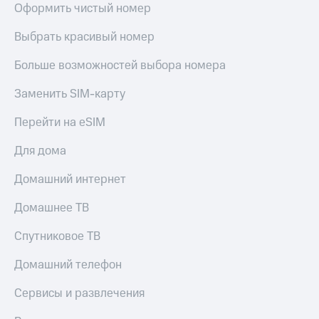
Оформить чистый номер
Выбрать красивый номер
Больше возможностей выбора номера
Заменить SIM-карту
Перейти на eSIM
Для дома
Домашний интернет
Домашнее ТВ
Спутниковое ТВ
Домашний телефон
Сервисы и развлечения