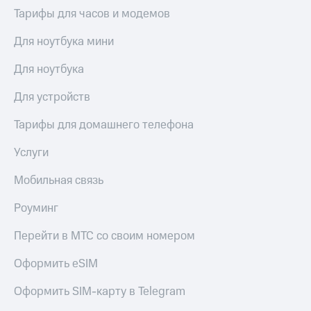
Тарифы для часов и модемов
Для ноутбука мини
Для ноутбука
Для устройств
Тарифы для домашнего телефона
Услуги
Мобильная связь
Роуминг
Перейти в МТС со своим номером
Оформить eSIM
Оформить SIM-карту в Telegram