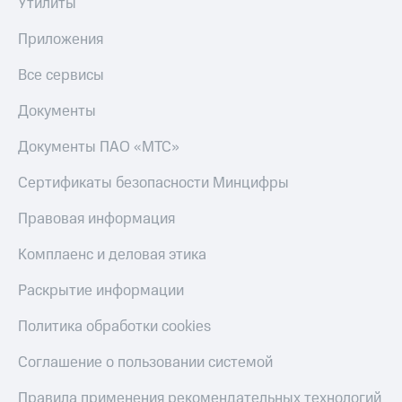
Утилиты
Приложения
Все сервисы
Документы
Документы ПАО «МТС»
Сертификаты безопасности Минцифры
Правовая информация
Комплаенс и деловая этика
Раскрытие информации
Политика обработки cookies
Соглашение о пользовании системой
Правила применения рекомендательных технологий