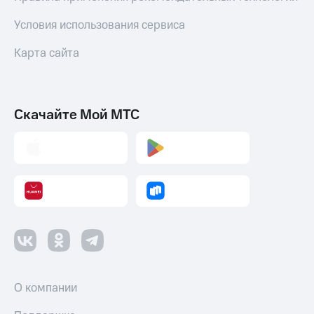
Условия использования сервиса
Карта сайта
Скачайте Мой МТС
О компании