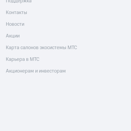
Поддержка
Контакты
Новости
Акции
Карта салонов экосистемы МТС
Карьера в МТС
Акционерам и инвесторам