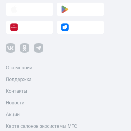
О компании
Поддержка
Контакты
Новости
Акции
Карта салонов экосистемы МТС