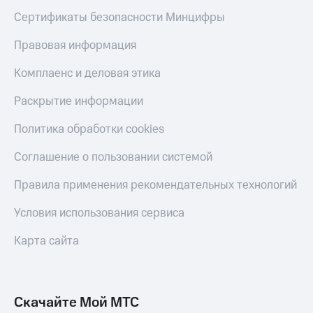
Сертификаты безопасности Минцифры
Правовая информация
Комплаенс и деловая этика
Раскрытие информации
Политика обработки cookies
Соглашение о пользовании системой
Правила применения рекомендательных технологий
Условия использования сервиса
Карта сайта
Скачайте Мой МТС