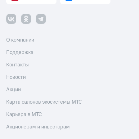
О компании
Поддержка
Контакты
Новости
Акции
Карта салонов экосистемы МТС
Карьера в МТС
Акционерам и инвесторам