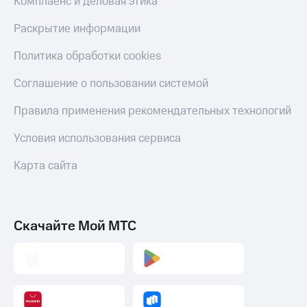
Комплаенс и деловая этика
Раскрытие информации
Политика обработки cookies
Соглашение о пользовании системой
Правила применения рекомендательных технологий
Условия использования сервиса
Карта сайта
Скачайте Мой МТС