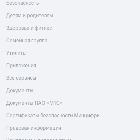
Безопасность
Детям и родителям
Здоровье и фитнес
Семейная группа
Утилиты
Приложения
Все сервисы
Документы
Документы ПАО «МТС»
Сертификаты безопасности Минцифры
Правовая информация