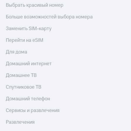
Выбрать красивый номер
Больше возможностей выбора номера
Заменить SIM-карту
Перейти на eSIM
Для дома
Домашний интернет
Домашнее ТВ
Спутниковое ТВ
Домашний телефон
Сервисы и развлечения
Развлечения