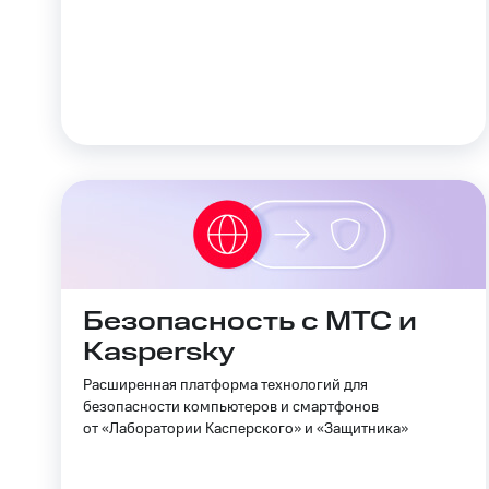
Безопасность с МТС и
Kaspersky
Расширенная платформа технологий для
безопасности компьютеров и смартфонов
от «Лаборатории Касперского» и «Защитника»