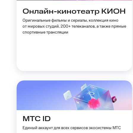
Онлайн-кинотеатр КИОН
Оригинальные фильмы и сериалы, коллекция кино
от мировых студий, 200+ телеканалов, а также прямые
спортивные трансляции
МТС ID
Единый аккаунт для всех сервисов экосистемы МТС