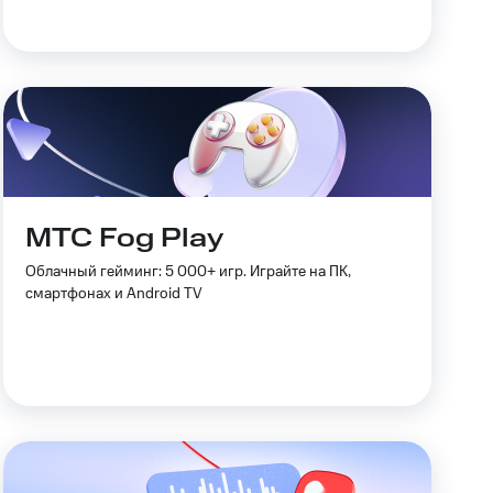
МТС Fog Play
Облачный гейминг: 5 000+ игр. Играйте на ПК,
смартфонах и Android TV