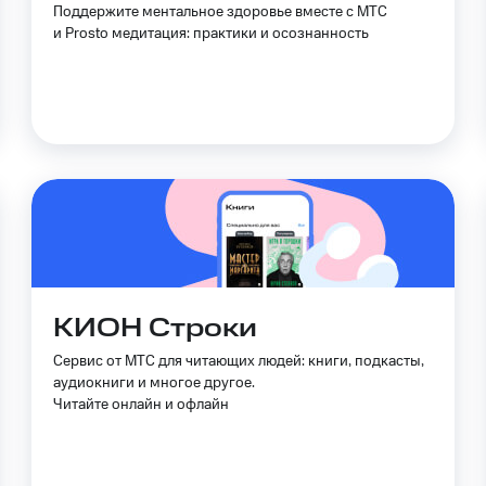
Поддержите ментальное здоровье вместе с МТС
и Prosto медитация: практики и осознанность
КИОН Строки
Сервис от МТС для читающих людей: книги, подкасты,
аудиокниги и многое другое.
Читайте онлайн и офлайн