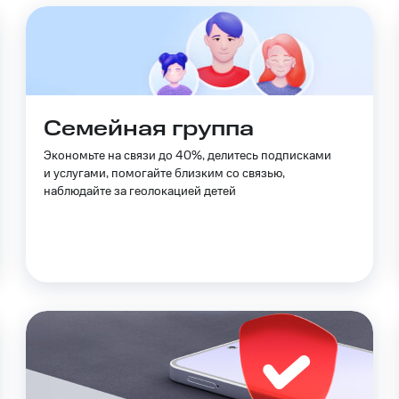
Семейная группа
Экономьте на связи до 40%, делитесь подписками
и услугами, помогайте близким со связью,
наблюдайте за геолокацией детей