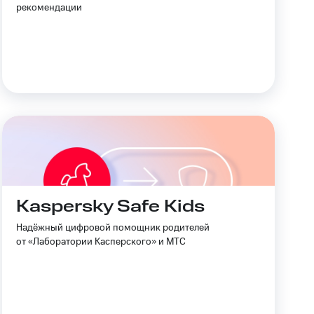
рекомендации
Kaspersky Safe Kids
Надёжный цифровой помощник родителей
от «Лаборатории Касперского» и МТС