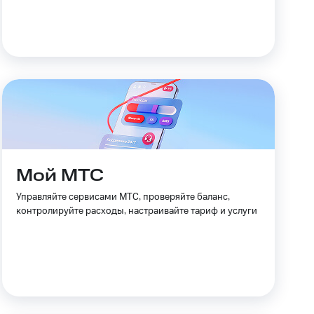
Мой МТС
Управляйте сервисами МТС, проверяйте баланс,
контролируйте расходы, настраивайте тариф и услуги