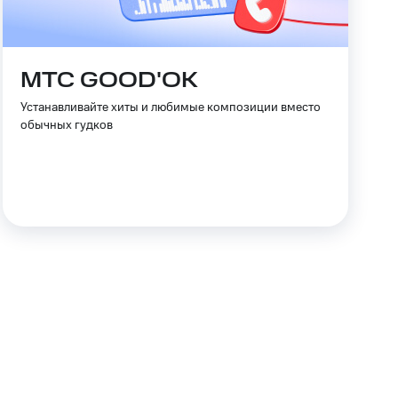
МТС GOOD'OK
Устанавливайте хиты и любимые композиции вместо
обычных гудков