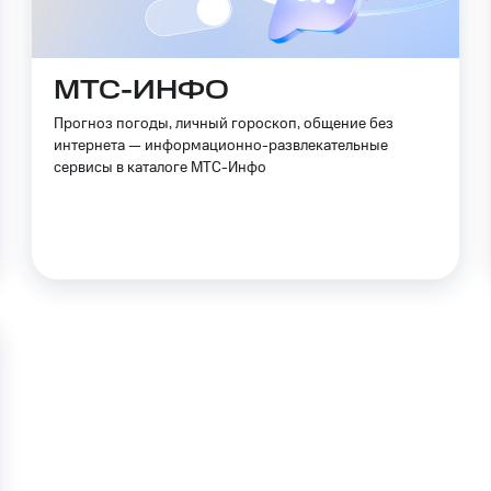
МТС-ИНФО
Прогноз погоды, личный гороскоп, общение без
интернета — информационно-развлекательные
сервисы в каталоге МТС-Инфо