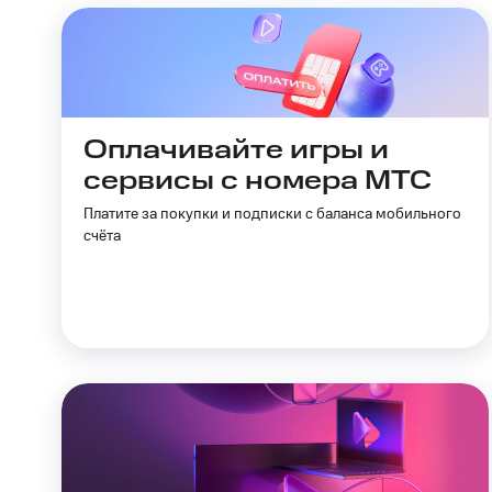
Оплачивайте игры и
сервисы с номера МТС
Платите за покупки и подписки с баланса мобильного
счёта