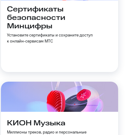
Сертификаты
безопасности
Минцифры
Установите сертификаты и сохраните доступ
к онлайн‑сервисам МТС
КИОН Музыка
Миллионы треков, радио и персональные