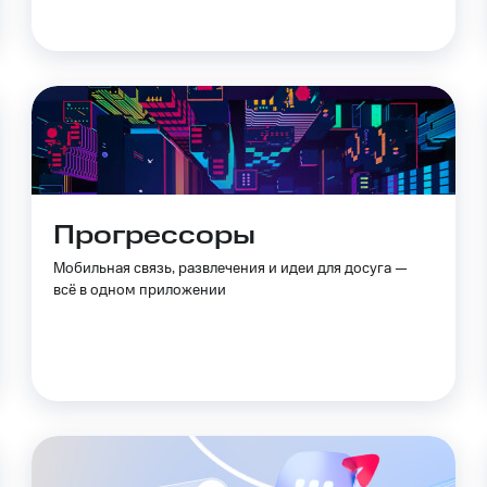
Прогрессоры
Мобильная связь, развлечения и идеи для досуга —
всё в одном приложении