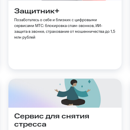
Защитник+
Позаботьтесь о себе и близких с цифровыми
сервисами МТС: блокировка спам-звонков, ИИ-
защита в звонке, страхование от мошенничества до 1,5
млн рублей
Сервис для снятия
стресса