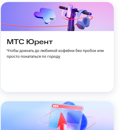
МТС Юрент
Чтобы доехать до любимой кофейни без пробок или
просто покататься по городу