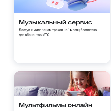
Музыкальный сервис
Доступ к миллионам треков на 1 месяц бесплатно
для абонентов МТС
Мультфильмы онлайн